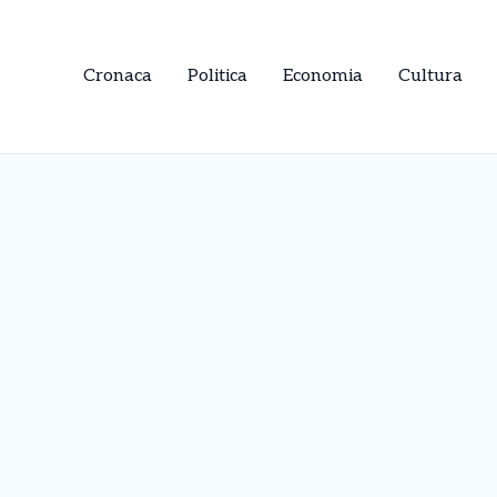
Cronaca
Politica
Economia
Cultura