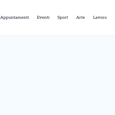
Appuntamenti
Eventi
Sport
Arte
Lavoro