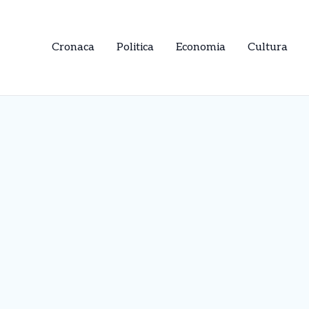
Cronaca
Politica
Economia
Cultura