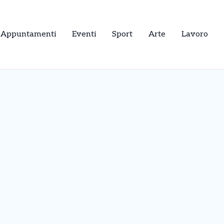
Appuntamenti
Eventi
Sport
Arte
Lavoro