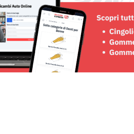
Seguici su: