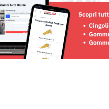
Seguici su: