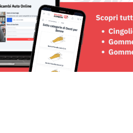
Seguici su: