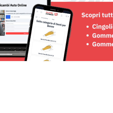
Seguici su: