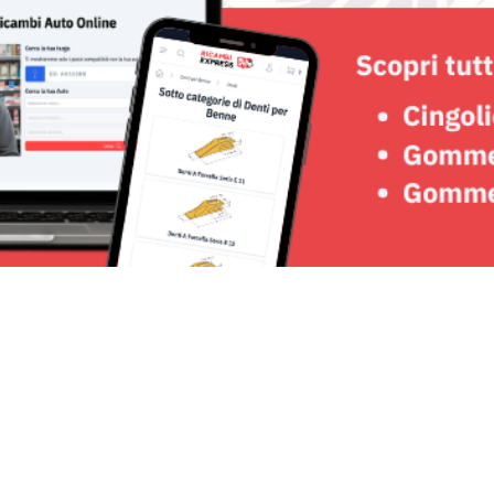
Seguici su: