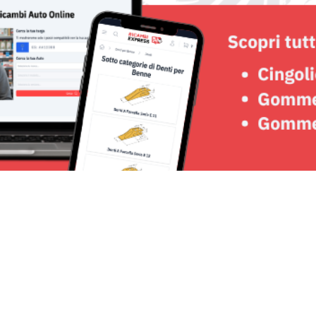
Seguici su: