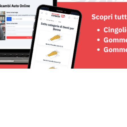
Seguici su: