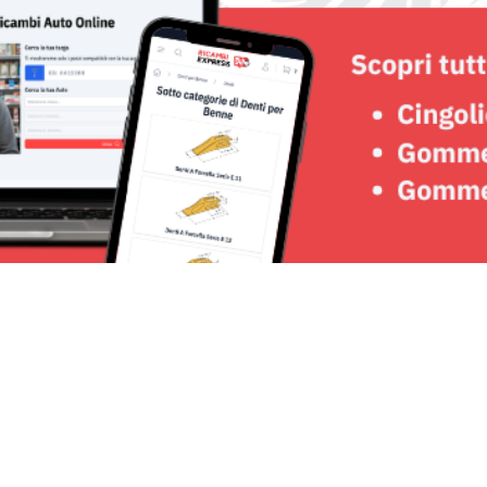
Seguici su: