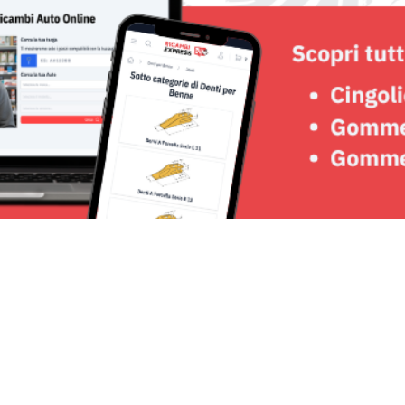
Seguici su: