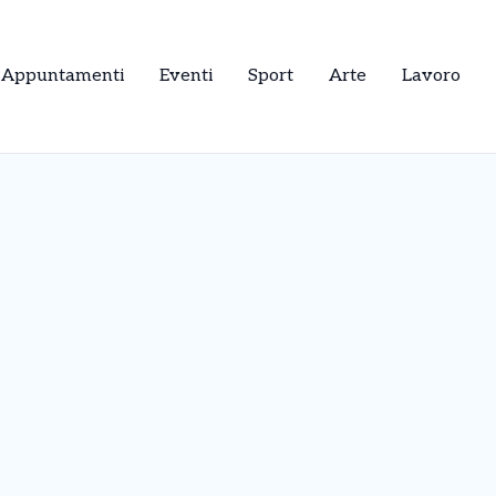
Appuntamenti
Eventi
Sport
Arte
Lavoro