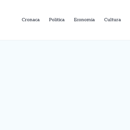
Cronaca
Politica
Economia
Cultura