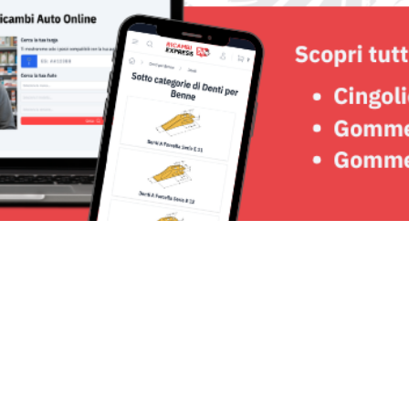
Seguici su: