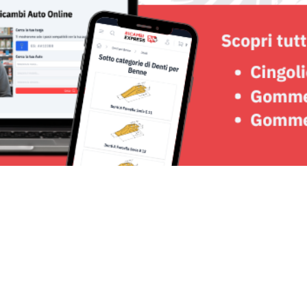
Seguici su: