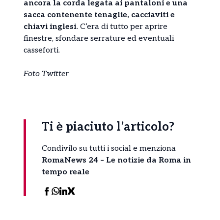
ancora la corda legata ai pantaloni e una
sacca contenente tenaglie, cacciaviti e
chiavi inglesi.
C’era di tutto per aprire
finestre, sfondare serrature ed eventuali
casseforti.
Foto Twitter
Ti è piaciuto l’articolo?
Condivilo su tutti i social e menziona
RomaNews 24 – Le notizie da Roma in
tempo reale