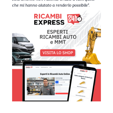
che mi hanno aiutato a renderlo possibile
“.