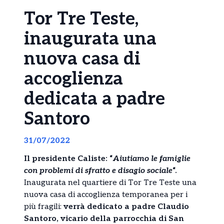
Tor Tre Teste,
inaugurata una
nuova casa di
accoglienza
dedicata a padre
Santoro
31/07/2022
Il presidente Caliste: “
Aiutiamo le famiglie
con problemi di sfratto e disagio sociale
“.
Inaugurata nel quartiere di Tor Tre Teste una
nuova casa di accoglienza temporanea per i
più fragili:
verrà dedicato a padre Claudio
Santoro, vicario della parrocchia di San