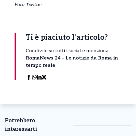
Foto Twitter
Ti è piaciuto l’articolo?
Condivilo su tutti i social e menziona
RomaNews 24 – Le notizie da Roma in
tempo reale
Potrebbero
interessarti