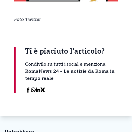
Foto Twitter
Ti è piaciuto l’articolo?
Condivilo su tutti i social e menziona
RomaNews 24 – Le notizie da Roma in
tempo reale