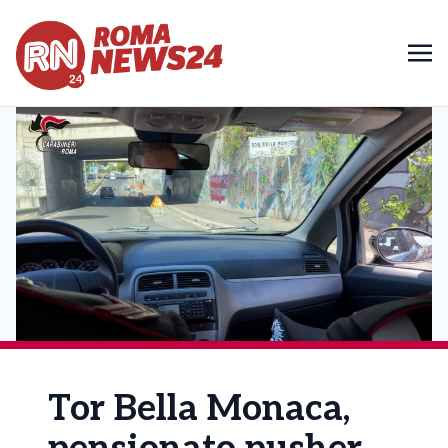
Tor Bella Monaca,