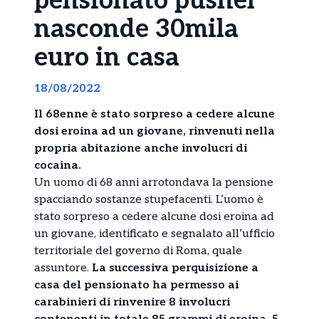
pensionato pusher
nasconde 30mila
euro in casa
18/08/2022
Il 68enne è stato sorpreso a cedere alcune
dosi eroina ad un giovane, rinvenuti nella
propria abitazione anche involucri di
cocaina.
Un uomo di 68 anni arrotondava la pensione
spacciando sostanze stupefacenti. L’uomo è
stato sorpreso a cedere alcune dosi eroina ad
un giovane, identificato e segnalato all’ufficio
territoriale del governo di Roma, quale
assuntore.
La successiva perquisizione a
casa del pensionato ha permesso ai
carabinieri di rinvenire 8 involucri