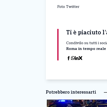
Foto Twitter
Ti è piaciuto l
Condivilo su tutti i so
Roma in tempo reale
Potrebbero interessarti