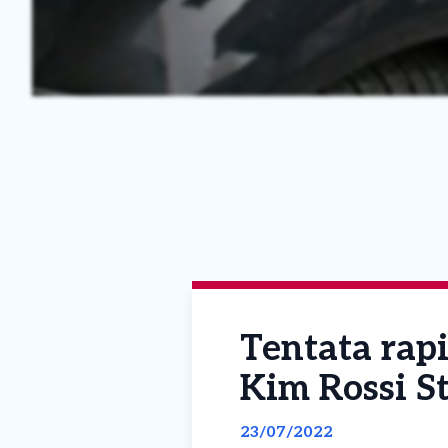
Tentata rapi
Kim Rossi S
23/07/2022