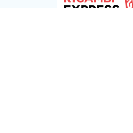
Seguici s