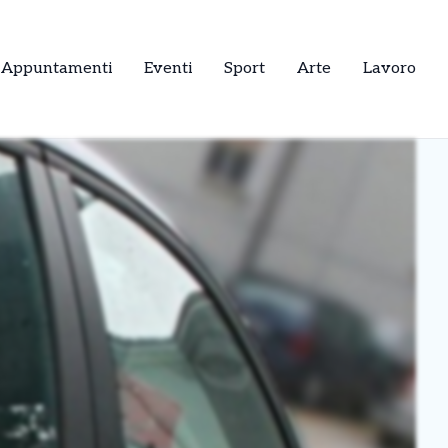
Appuntamenti
Eventi
Sport
Arte
Lavoro