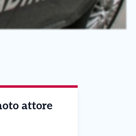
noto attore