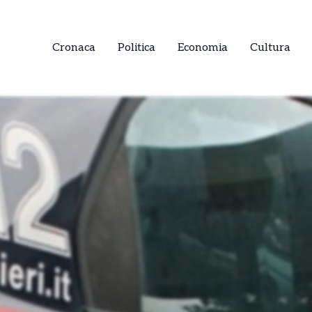
Cronaca
Politica
Economia
Cultura