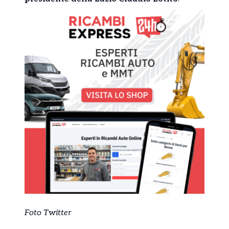
Foto Twitter