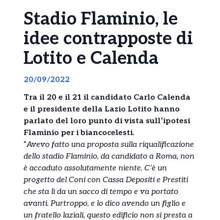
Stadio Flaminio, le
idee contrapposte di
Lotito e Calenda
20/09/2022
Tra il 20 e il 21 il candidato Carlo Calenda
e il presidente della Lazio Lotito hanno
parlato del loro punto di vista sull’ipotesi
Flaminio per i biancocelesti.
“
Avevo fatto una proposta sulla riqualificazione
dello stadio Flaminio, da candidato a Roma, non
è accaduto assolutamente niente. C’è un
progetto del Coni con Cassa Depositi e Prestiti
che sta lì da un sacco di tempo e va portato
avanti. Purtroppo, e lo dico avendo un figlio e
un fratello laziali, questo edificio non si presta a