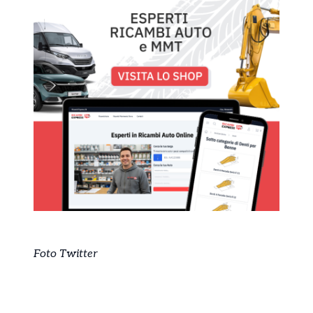
Foto Twitter