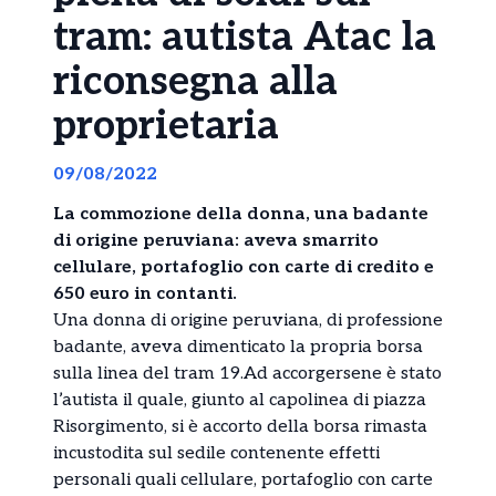
tram: autista Atac la
riconsegna alla
proprietaria
09/08/2022
La commozione della donna, una badante
di origine peruviana: aveva smarrito
cellulare, portafoglio con carte di credito e
650 euro in contanti.
Una donna di origine peruviana, di professione
badante, aveva dimenticato la propria borsa
sulla linea del tram 19.Ad accorgersene è stato
l’autista il quale, giunto al capolinea di piazza
Risorgimento, si è accorto della borsa rimasta
incustodita sul sedile contenente effetti
personali quali cellulare, portafoglio con carte