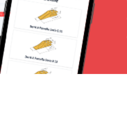
Seguici su: