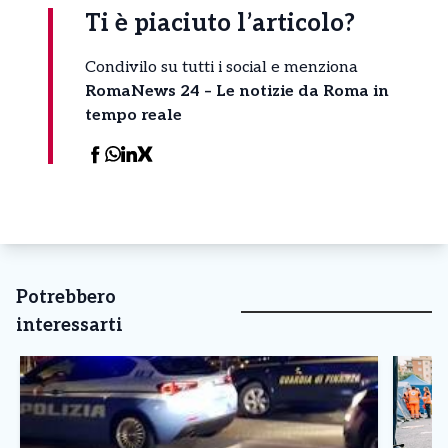
Ti è piaciuto l’articolo?
Condivilo su tutti i social e menziona
RomaNews 24 – Le notizie da Roma in
tempo reale
Potrebbero
interessarti