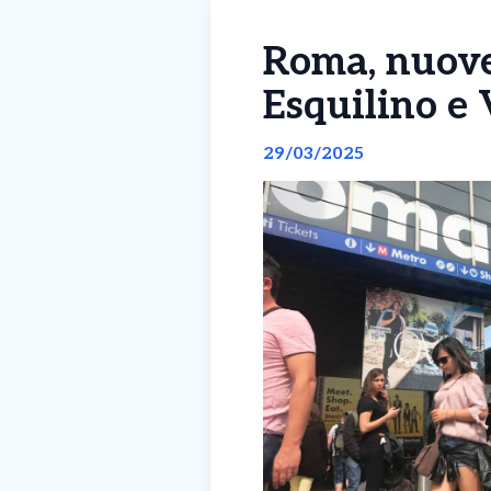
Roma, nuove 
Esquilino e 
29/03/2025