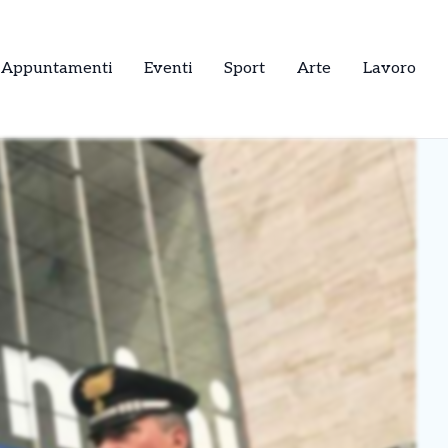
Appuntamenti
Eventi
Sport
Arte
Lavoro