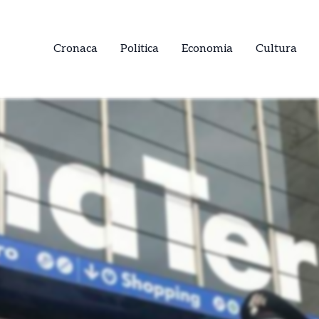
Cronaca
Politica
Economia
Cultura