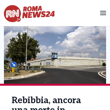
Rebibbia, ancora