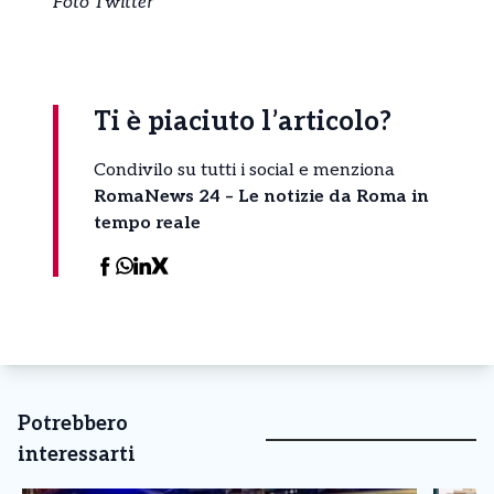
Foto Twitter
Ti è piaciuto l’articolo?
Condivilo su tutti i social e menziona
RomaNews 24 – Le notizie da Roma in
tempo reale
Potrebbero
interessarti