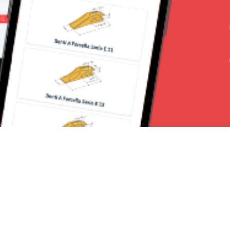
Seguici su: