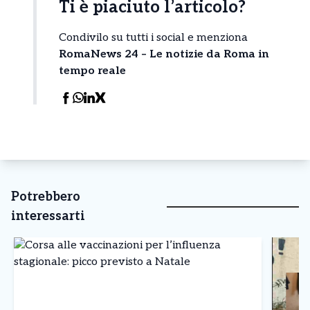
Ti è piaciuto l’articolo?
Condivilo su tutti i social e menziona
RomaNews 24 – Le notizie da Roma in
tempo reale
Potrebbero
interessarti