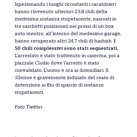
Ispezionando i luoghi circostanti i carabinieri
hanno rinvenuto ulteriori 23,8 chili della
medesima sostanza stupefacente, nascosti in
tre sacchetti posizionati nei pressi di un box
auto mentre, all’interno del medesimo garage,
hanno recuperato altri 24,7 chili di hashish.
I
50 chili complessivi sono stati sequestrati.
L’arrestato è stato trattenuto in caserma, poi a
piazzale Clodio dove l’arresto è stato
convalidato. L’uomo è ora ai domiciliari. Il
32enne è gravemente indiziato del reato di
detenzione ai fini di spaccio di sostanze
stupefacenti.
Foto Twitter