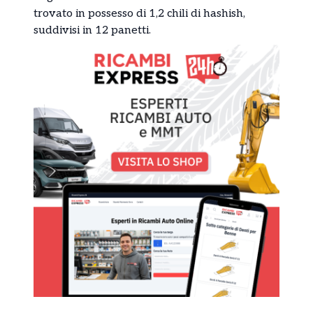
trovato in possesso di 1,2 chili di hashish,
suddivisi in 12 panetti.