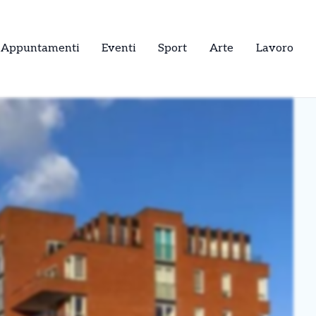
Appuntamenti
Eventi
Sport
Arte
Lavoro