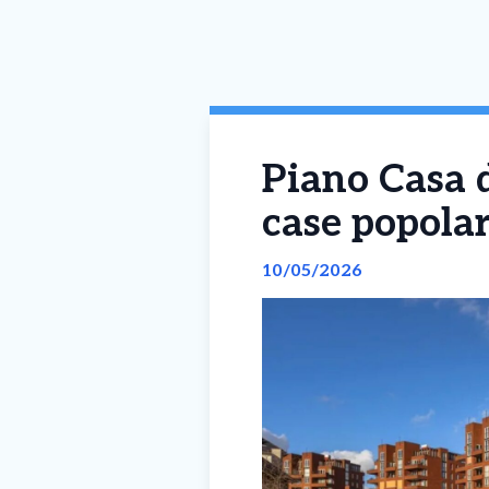
Piano Casa d
case popolar
10/05/2026