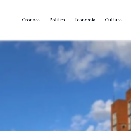
Cronaca
Politica
Economia
Cultura