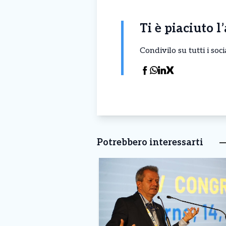
Ti è piaciuto l
Condivilo su tutti i so
Potrebbero interessarti