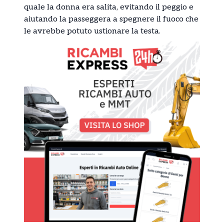
quale la donna era salita, evitando il peggio e
aiutando la passeggera a spegnere il fuoco che
le avrebbe potuto ustionare la testa.