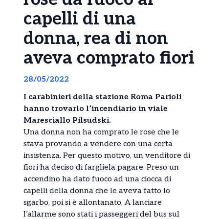
capelli di una
donna, rea di non
aveva comprato fiori
28/05/2022
I carabinieri della stazione Roma Parioli
hanno trovarlo l’incendiario in viale
Maresciallo Pilsudski.
Una donna non ha comprato le rose che le
stava provando a vendere con una certa
insistenza. Per questo motivo, un venditore di
fiori ha deciso di fargliela pagare. Preso un
accendino ha dato fuoco ad una ciocca di
capelli della donna che le aveva fatto lo
sgarbo, poi si è allontanato. A lanciare
l’allarme sono stati i passeggeri del bus sul