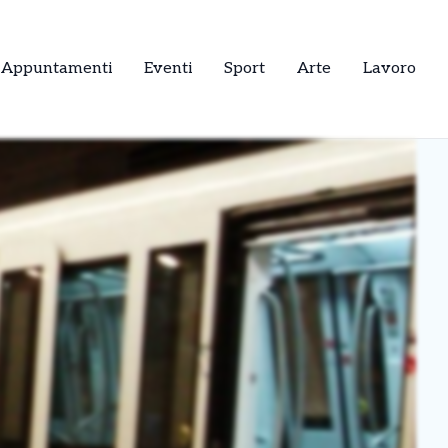
Appuntamenti
Eventi
Sport
Arte
Lavoro