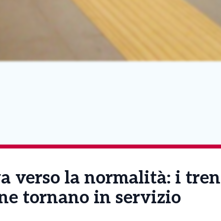
a verso la normalità: i tren
e tornano in servizio