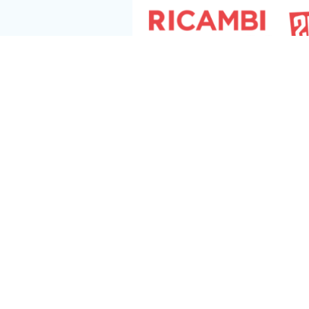
Seguici s