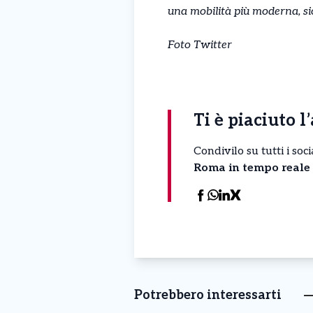
una mobilità più moderna, sic
Foto Twitter
Ti è piaciuto l
Condivilo su tutti i so
Roma in tempo reale
Potrebbero interessarti