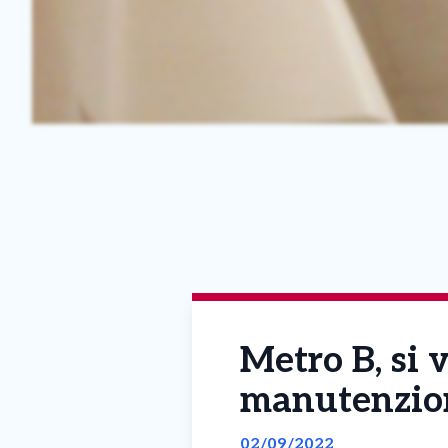
Metro B, si v
manutenzion
02/09/2022