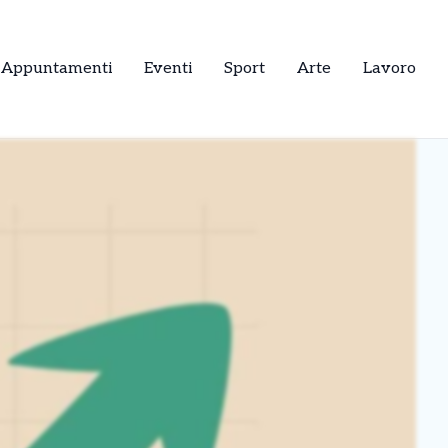
Appuntamenti
Eventi
Sport
Arte
Lavoro