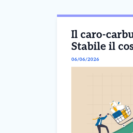
Il caro-carbu
Stabile il co
06/06/2026