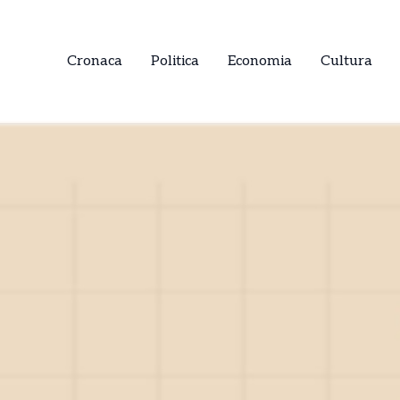
Cronaca
Politica
Economia
Cultura