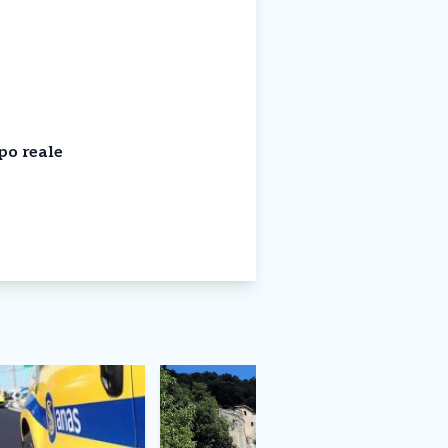
po reale