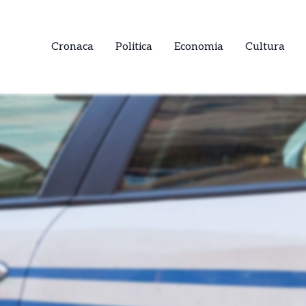
Cronaca
Politica
Economia
Cultura