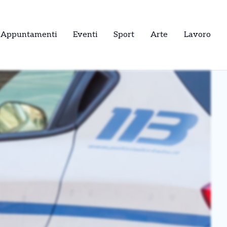
Appuntamenti
Eventi
Sport
Arte
Lavoro