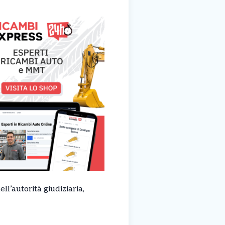
ell’autorità giudiziaria,