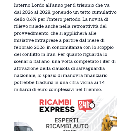
Interno Lordo all’anno per il triennio che va
dal 2026 al 2028, ponendo un tetto cumulativo
dello 0,6% per l’intero periodo. La novità di
rilievo risiede anche nella retroattività del
provvedimento, che si applicherà alle
iniziative intraprese a partire dal mese di
febbraio 2026, in concomitanza con lo scoppio
del conflitto in Iran. Per quanto riguarda lo
scenario italiano, una volta completato l’iter di
attivazione della clausola di salvaguardia
nazionale, lo spazio di manovra finanziario
potrebbe tradursi in una cifra vicina ai 14
miliardi di euro complessivi nel triennio.