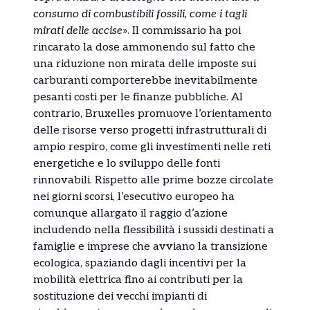
consumo di combustibili fossili, come i tagli
mirati delle accise
». Il commissario ha poi
rincarato la dose ammonendo sul fatto che
una riduzione non mirata delle imposte sui
carburanti comporterebbe inevitabilmente
pesanti costi per le finanze pubbliche. Al
contrario, Bruxelles promuove l’orientamento
delle risorse verso progetti infrastrutturali di
ampio respiro, come gli investimenti nelle reti
energetiche e lo sviluppo delle fonti
rinnovabili. Rispetto alle prime bozze circolate
nei giorni scorsi, l’esecutivo europeo ha
comunque allargato il raggio d’azione
includendo nella flessibilità i sussidi destinati a
famiglie e imprese che avviano la transizione
ecologica, spaziando dagli incentivi per la
mobilità elettrica fino ai contributi per la
sostituzione dei vecchi impianti di