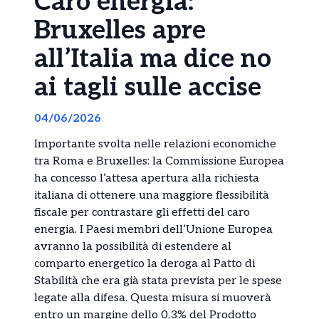
Caro energia:
Bruxelles apre
all’Italia ma dice no
ai tagli sulle accise
04/06/2026
Importante svolta nelle relazioni economiche
tra Roma e Bruxelles: la Commissione Europea
ha concesso l’attesa apertura alla richiesta
italiana di ottenere una maggiore flessibilità
fiscale per contrastare gli effetti del caro
energia. I Paesi membri dell’Unione Europea
avranno la possibilità di estendere al
comparto energetico la deroga al Patto di
Stabilità che era già stata prevista per le spese
legate alla difesa. Questa misura si muoverà
entro un margine dello 0,3% del Prodotto