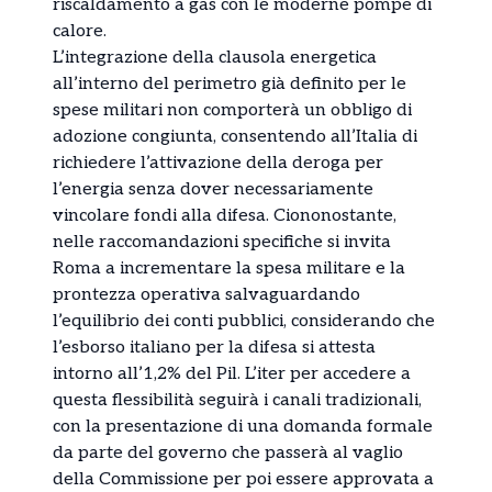
riscaldamento a gas con le moderne pompe di
calore.
L’integrazione della clausola energetica
all’interno del perimetro già definito per le
spese militari non comporterà un obbligo di
adozione congiunta, consentendo all’Italia di
richiedere l’attivazione della deroga per
l’energia senza dover necessariamente
vincolare fondi alla difesa. Ciononostante,
nelle raccomandazioni specifiche si invita
Roma a incrementare la spesa militare e la
prontezza operativa salvaguardando
l’equilibrio dei conti pubblici, considerando che
l’esborso italiano per la difesa si attesta
intorno all’1,2% del Pil. L’iter per accedere a
questa flessibilità seguirà i canali tradizionali,
con la presentazione di una domanda formale
da parte del governo che passerà al vaglio
della Commissione per poi essere approvata a