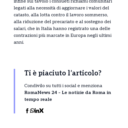
infine sul tavolo i consueti richiami comunitari
legati alla necessità di aggiornare i valori del
catasto, alla lotta contro il lavoro sommerso,
alla riduzione del precariato e al sostegno dei
salari, che in Italia hanno registrato una delle
contrazioni più marcate in Europa negli ultimi
anni.
Ti è piaciuto l’articolo?
Condivilo su tutti i social e menziona
RomaNews 24 – Le notizie da Roma in
tempo reale