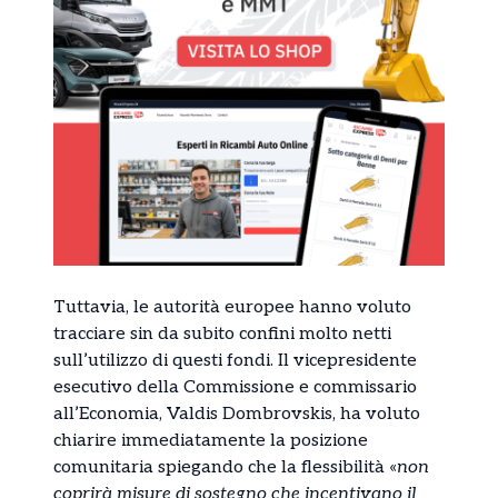
Tuttavia, le autorità europee hanno voluto
tracciare sin da subito confini molto netti
sull’utilizzo di questi fondi. Il vicepresidente
esecutivo della Commissione e commissario
all’Economia, Valdis Dombrovskis, ha voluto
chiarire immediatamente la posizione
comunitaria spiegando che la flessibilità «
non
coprirà misure di sostegno che incentivano il