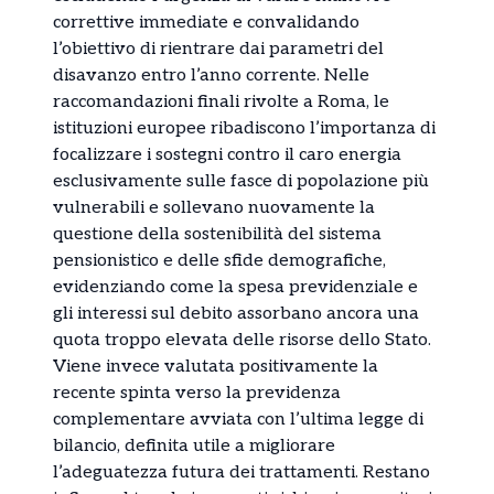
correttive immediate e convalidando
l’obiettivo di rientrare dai parametri del
disavanzo entro l’anno corrente. Nelle
raccomandazioni finali rivolte a Roma, le
istituzioni europee ribadiscono l’importanza di
focalizzare i sostegni contro il caro energia
esclusivamente sulle fasce di popolazione più
vulnerabili e sollevano nuovamente la
questione della sostenibilità del sistema
pensionistico e delle sfide demografiche,
evidenziando come la spesa previdenziale e
gli interessi sul debito assorbano ancora una
quota troppo elevata delle risorse dello Stato.
Viene invece valutata positivamente la
recente spinta verso la previdenza
complementare avviata con l’ultima legge di
bilancio, definita utile a migliorare
l’adeguatezza futura dei trattamenti. Restano