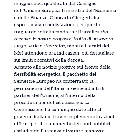
maggioranza qualificata dal Consiglio
dell’Unione Europea. Il ministro dell’Economia
e delle Finanze, Giancarlo Giorgetti, ha
espresso viva soddisfazione per questo
traguardo sottolineando che Bruxelles «
ha
recepito le nostre proposte, frutto di un lavoro
lungo, serio e riservato
», mentre i tecnici del
Mef attendono ora indicazioni più dettagliate
sui limiti operativi della deroga.
Accanto alle notizie positive sul fronte della
flessibilità energetica, il pacchetto del
Semestre Europeo ha confermato la
permanenza dell’Italia, insieme ad altri 8
partner dell’Unione, all’interno della
procedura per deficit eccessivo. La
Commissione ha comunque dato atto al
governo italiano di aver implementato azioni
efficaci per il risanamento dei conti pubblici,
escludendo l’urgenza di varare manovre