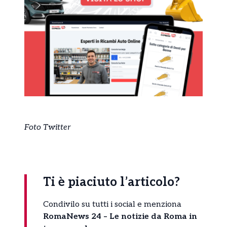
Foto Twitter
Ti è piaciuto l’articolo?
Condivilo su tutti i social e menziona
RomaNews 24 – Le notizie da Roma in