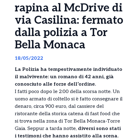
rapina al McDrive di
via Casilina: fermato
dalla polizia a Tor
Bella Monaca
18/05/2022
La Polizia ha tempestivamente individuato
il malvivente:
un romano di 42 anni, già
conosciuto alle forze dell’ordine.
I fatti poco dopo le 2:00 della scorsa notte. Un
uomo armato di coltello si è fatto consegnare il
denaro, circa 900 euro, dal cassiere del
ristorante della storica catena di fast food che
si trova nella zona di Tor Bella Monaca-Torre
Gaia. Seppur a tarda notte,
diversi sono stati
i testimoni che hanno assistito alla scena.