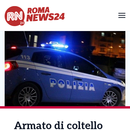
Armato di coltello