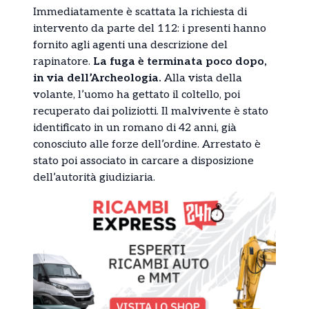
Immediatamente è scattata la richiesta di
intervento da parte del 112: i presenti hanno
fornito agli agenti una descrizione del
rapinatore.
La fuga è terminata poco dopo,
in via dell’Archeologia.
Alla vista della
volante, l’uomo ha gettato il coltello, poi
recuperato dai poliziotti. Il malvivente è stato
identificato in un romano di 42 anni, già
conosciuto alle forze dell’ordine. Arrestato è
stato poi associato in carcare a disposizione
dell’autorità giudiziaria.