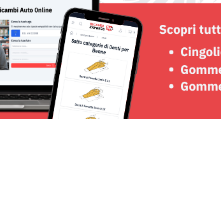
Seguici su: