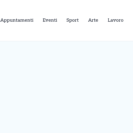
Appuntamenti
Eventi
Sport
Arte
Lavoro