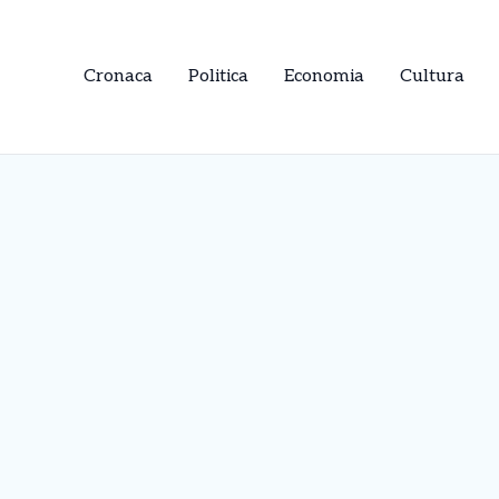
Cronaca
Politica
Economia
Cultura