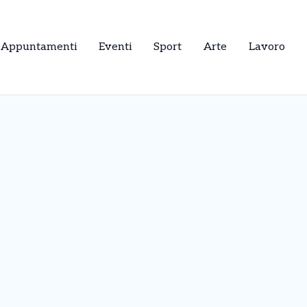
Appuntamenti
Eventi
Sport
Arte
Lavoro