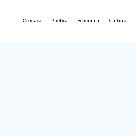
Cronaca
Politica
Economia
Cultura