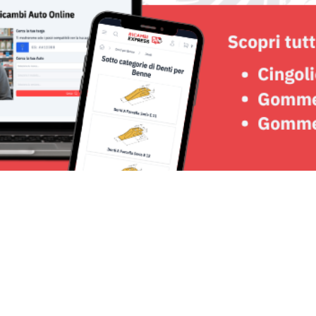
Seguici su: