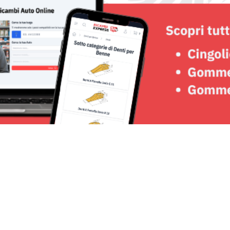
Seguici su: