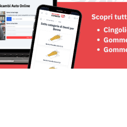
Seguici su: