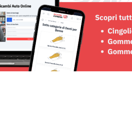
Seguici su: