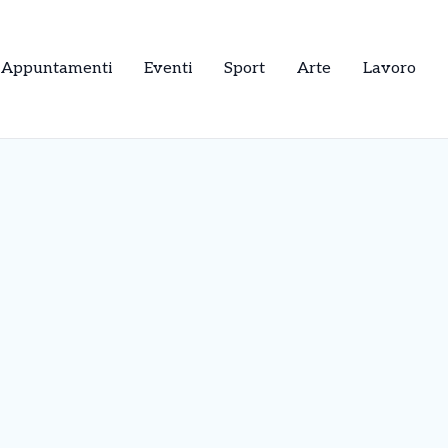
Appuntamenti
Eventi
Sport
Arte
Lavoro