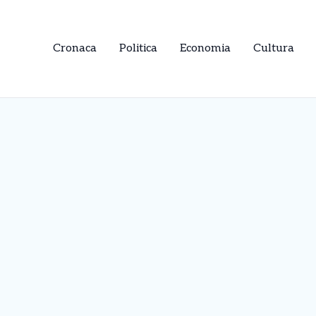
Cronaca
Politica
Economia
Cultura