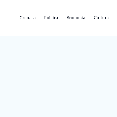
Cronaca
Politica
Economia
Cultura