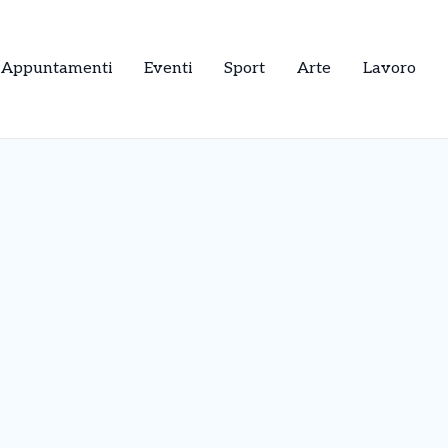
Appuntamenti
Eventi
Sport
Arte
Lavoro