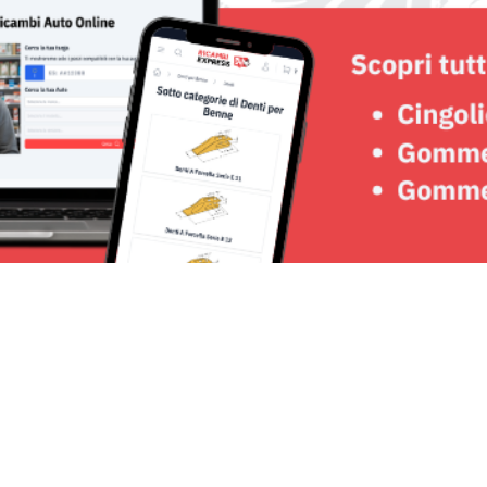
Seguici su: