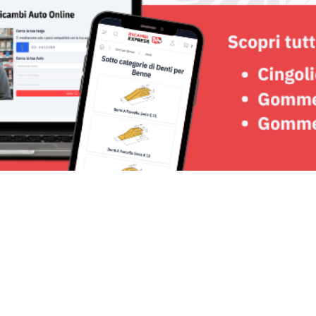
Seguici su: