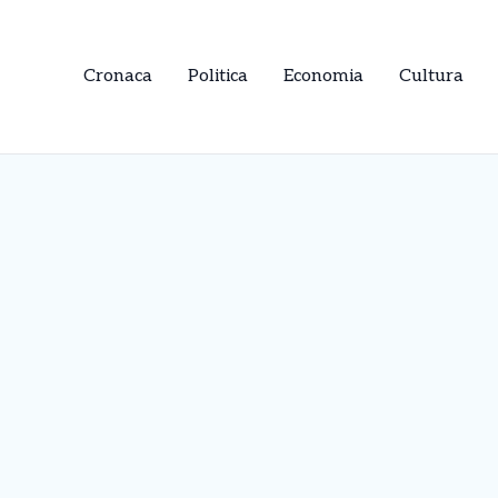
Cronaca
Politica
Economia
Cultura