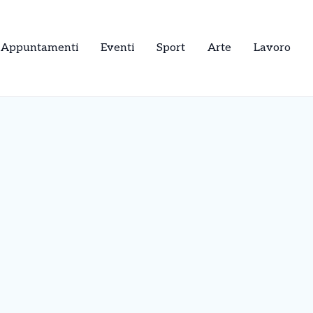
Appuntamenti
Eventi
Sport
Arte
Lavoro