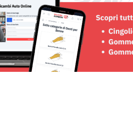
Seguici su: