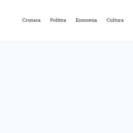
Cronaca
Politica
Economia
Cultura