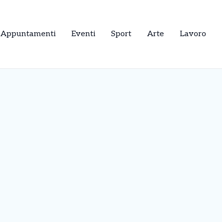
Appuntamenti
Eventi
Sport
Arte
Lavoro