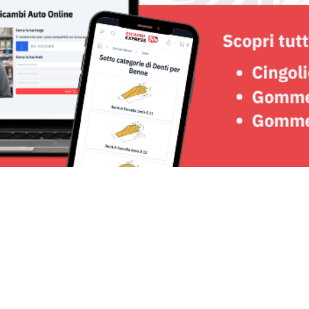
Seguici su: