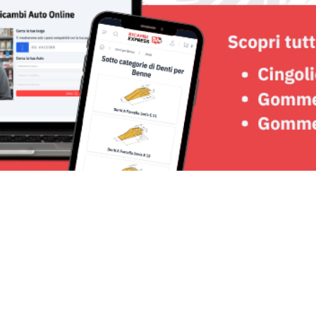
Seguici su: