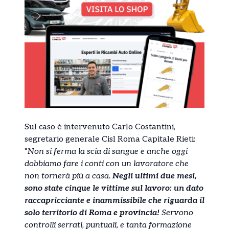
Sul caso è intervenuto Carlo Costantini,
segretario generale Cisl Roma Capitale Rieti:
“
Non si ferma la scia di sangue e anche oggi
dobbiamo fare i conti con un lavoratore che
non tornerà più a casa.
Negli ultimi due mesi,
sono state cinque le vittime sul lavoro: un dato
raccapricciante e inammissibile che riguarda il
solo territorio di Roma e provincia!
Servono
controlli serrati, puntuali, e tanta formazione