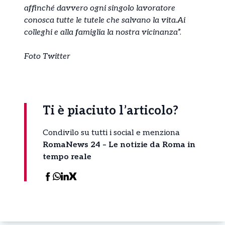
affinché davvero ogni singolo lavoratore
conosca tutte le tutele che salvano la vita.Ai
colleghi e alla famiglia la nostra vicinanza
”.
Foto Twitter
Ti è piaciuto l’articolo?
Condivilo su tutti i social e menziona
RomaNews 24 – Le notizie da Roma in
tempo reale