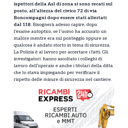
ispettori della Asl di zona si sono recati sul
posto, all’altezza del civico 72 di via
Boncompagni dopo essere stati allertati
dal 118.
Bisognerà adesso capire, dopo
l’esame autoptico, se l’uomo ha accusato un
malore mentre era sul ponteggio oppure se
qualcosa è andato storto in tema di sicurezza.
La Polizia è al lavoro per accertare i fatti. Gli
investigatori hanno ascoltato i colleghi di
lavoro dell’operaio e anche i titolari della ditta
che lo stava impiegando per verificare il
rispetto delle misure di sicurezza nel cantiere.