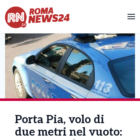
Porta Pia, volo di
due metri nel vuoto: