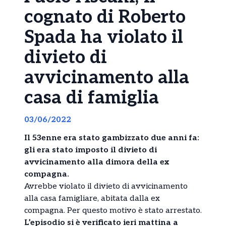
cognato di Roberto
Spada ha violato il
divieto di
avvicinamento alla
casa di famiglia
03/06/2022
Il 53enne era stato gambizzato due anni fa:
gli era stato imposto il divieto di
avvicinamento alla dimora della ex
compagna.
Avrebbe violato il divieto di avvicinamento
alla casa famigliare, abitata dalla ex
compagna. Per questo motivo è stato arrestato.
L’episodio si è verificato ieri mattina a