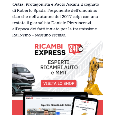
Ostia.
Protagonista è Paolo Ascani, il cognato
di Roberto Spada, l’esponente dell’omonimo
clan che nell’autunno del 2017 colpì con una
testata il giornalista Daniele Piervincenzi,
all’epoca dei fatti inviato per la trasmissione
Rai
Nemo – Nessuno escluso
.