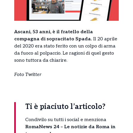
Ascani, 53 anni, è il fratello della
compagna di sopracitato Spada.
Il 20 aprile
del 2020 era stato ferito con un colpo di arma
da fuoco al polpaccio. Le ragioni di quel gesto
sono tuttora da chiarire.
Foto Twitter
Ti è piaciuto l’articolo?
Condivilo su tutti i social e menziona
RomaNews 24 – Le notizie da Roma in